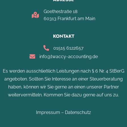
Goethestraße 18
60313 Frankfurt am Main
KONTAKT
01515 6122657
info@twaccy-accounting.de
Es werden ausschließlich Leistungen nach § 6 Nr. 4 StBerG
angeboten. Sollten Sie Interesse an einer Steuerberatung
haben, können wir Sie gerne an einen unserer Partner
weitervermitteln. Kommen Sie dazu gerne auf uns zu.
Impressum
–
Datenschutz