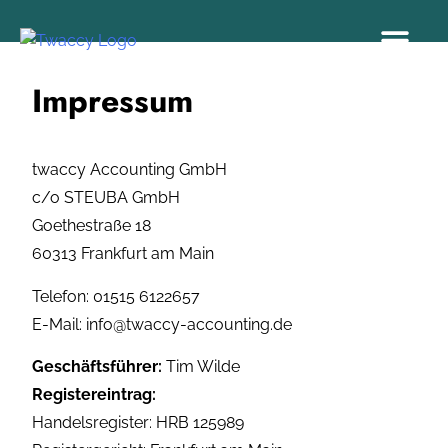
Impressum
twaccy Accounting GmbH
c/o STEUBA GmbH
Goethestraße 18
60313 Frankfurt am Main
Telefon:
01515 6122657
E-Mail:
info@twaccy-accounting.de
Geschäftsführer:
Tim Wilde
Registereintrag:
Handelsregister: HRB 125989